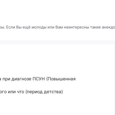
ры. Если Вы ещё молоды или Вам неинтересны такие анекдот
а при диагнозе ПСУН (Повышенная
кого или что (период детства)