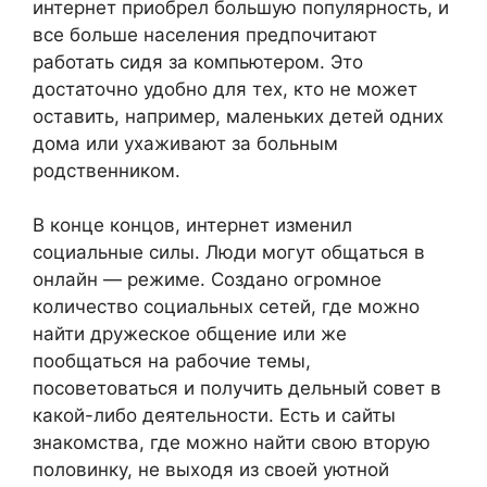
интернет приобрел большую популярность, и
все больше населения предпочитают
работать сидя за компьютером. Это
достаточно удобно для тех, кто не может
оставить, например, маленьких детей одних
дома или ухаживают за больным
родственником.
В конце концов, интернет изменил
социальные силы. Люди могут общаться в
онлайн — режиме. Создано огромное
количество социальных сетей, где можно
найти дружеское общение или же
пообщаться на рабочие темы,
посоветоваться и получить дельный совет в
какой-либо деятельности. Есть и сайты
знакомства, где можно найти свою вторую
половинку, не выходя из своей уютной