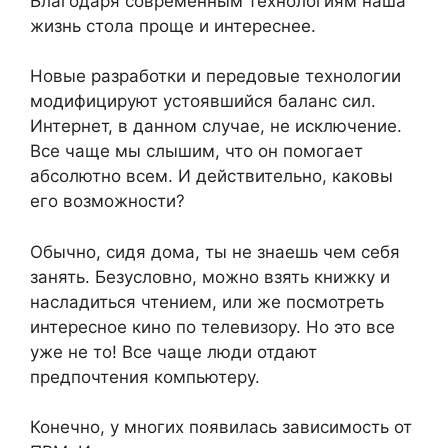
Благодаря современным технологиям наша
жизнь стола проще и интереснее.
Новые разработки и передовые технологии
модифицируют устоявшийся баланс сил.
Интернет, в данном случае, не исключение.
Все чаще мы слышим, что он помогает
абсолютно всем. И действительно, каковы
его возможности?
Обычно, сидя дома, ты не знаешь чем себя
занять. Безусловно, можно взять книжку и
насладиться чтением, или же посмотреть
интересное кино по телевизору. Но это все
уже не то! Все чаще люди отдают
предпочтения компьютеру.
Конечно, у многих появилась зависимость от