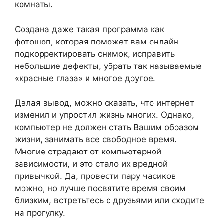
комнаты.
Создана даже такая программа как
фотошоп, которая поможет вам онлайн
подкорректировать снимок, исправить
небольшие дефекты, убрать так называемые
«красные глаза» и многое другое.
Делая вывод, можно сказать, что интернет
изменил и упростил жизнь многих. Однако,
компьютер не должен стать Вашим образом
жизни, занимать все свободное время.
Многие страдают от компьютерной
зависимости, и это стало их вредной
привычкой. Да, провести пару часиков
можно, но лучше посвятите время своим
близким, встретьтесь с друзьями или сходите
на прогулку.