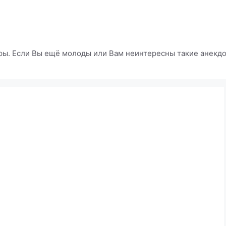
ры. Если Вы ещё молоды или Вам неинтересны такие анекдот