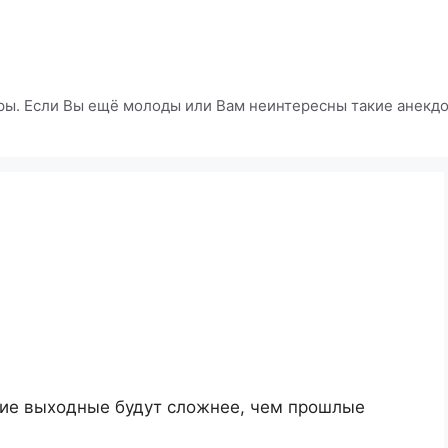
ры. Если Вы ещё молоды или Вам неинтересны такие анекдот
ящие выходные будут сложнее, чем прошлые