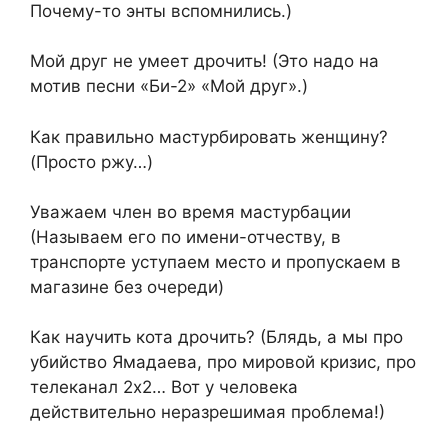
Почему-то энты вспомнились.)
Мой друг не умеет дрочить! (Это надо на
мотив песни «Би-2» «Мой друг».)
Как правильно мастурбировать женщину?
(Просто ржу…)
Уважаем член во время мастурбации
(Называем его по имени-отчеству, в
транспорте уступаем место и пропускаем в
магазине без очереди)
Как научить кота дрочить? (Блядь, а мы про
убийство Ямадаева, про мировой кризис, про
телеканал 2х2… Вот у человека
действительно неразрешимая проблема!)