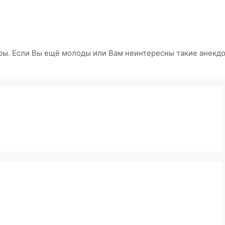
ры. Если Вы ещё молоды или Вам неинтересны такие анекдот