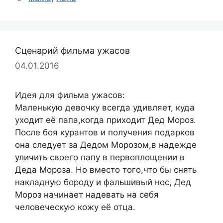
Сценарий фильма ужасов
04.01.2016
Идея для фильма ужасов:
Маленькую девочку всегда удивляет, куда
уходит её папа,когда приходит Дед Мороз.
После боя курантов и получения подарков
она следует за Дедом Морозом,в надежде
уличить своего папу в первоплощении в
Деда Мороза. Но вместо того,что бы снять
накладную бороду и фальшивый нос, Дед
Мороз начинает надевать на себя
человеческую кожу её отца.