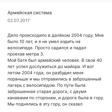
Армейская система
02.07.2017
Дело происходило в далёком 2004 году. Мне
было 10 лет, и я не умел ездить на
велосипеде. Просто садился и падал
проехав метра 3.
Мой батя был армейский человек. В свои 40
лет успел дослужиться до майора. И вот
летом 2004 года, он разбудил меня
пораньше и мы отправились в заброшенный
лагерь с велосипедом. По пути была
заброшенная старая дорога, с двумя
канавами по сторонам, и дорога была в гору.
Мы поднялись в эту гору, он сказал