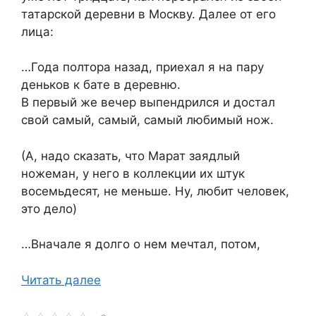
татарской деревни в Москву. Далее от его
лица:
…Года полтора назад, приехал я на пару
деньков к бате в деревню.
В первый же вечер выпендрился и достал
свой самый, самый, самый любимый нож.
(А, надо сказать, что Марат заядлый
ножеман, у него в коллекции их штук
восемьдесят, не меньше. Ну, любит человек,
это дело)
…Вначале я долго о нем мечтал, потом,
Читать далее