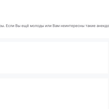
ры. Если Вы ещё молоды или Вам неинтересны такие анекдот